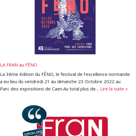
LA FRAN au FÊNO
La 3ème édition du FÊNO, le festival de l’excellence normande
a eu lieu du vendredi 21 au dimanche 23 Octobre 2022 au
Parc des expositions de Caen.Au total plus de…
Lire la suite »