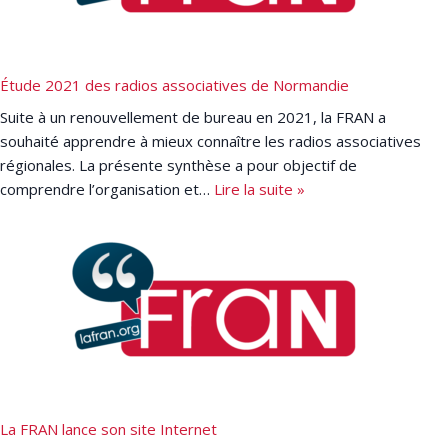
Étude 2021 des radios associatives de Normandie
Suite à un renouvellement de bureau en 2021, la FRAN a
souhaité apprendre à mieux connaître les radios associatives
régionales. La présente synthèse a pour objectif de
comprendre l’organisation et…
Lire la suite »
La FRAN lance son site Internet