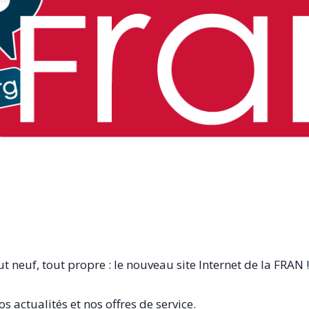
out neuf, tout propre : le nouveau site Internet de la FRAN !
os actualités et nos offres de service.