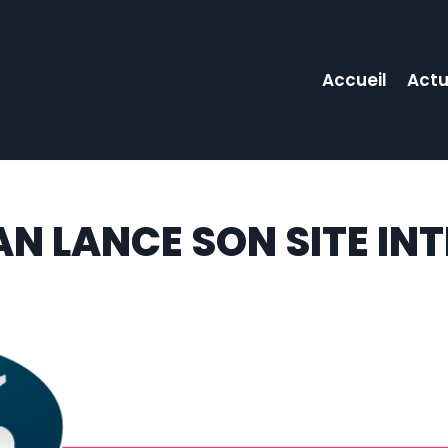
Accueil
Actu
AN LANCE SON SITE IN