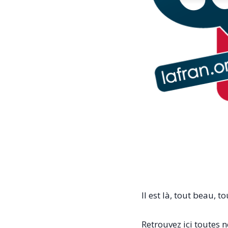
Il est là, tout beau, t
Retrouvez ici toutes n